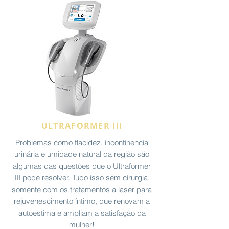
ULTRAFORMER III
Problemas como flacidez, incontinencia
urinária e umidade natural da região são
algumas das questões que o Ultraformer
III pode resolver. Tudo isso sem cirurgia,
somente com os tratamentos a laser para
rejuvenescimento íntimo, que renovam a
autoestima e ampliam a satisfação da
mulher!