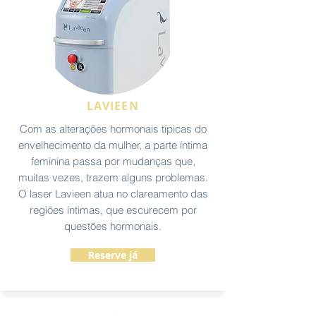
LAVIEEN
Com as alterações hormonais típicas do
envelhecimento da mulher, a parte íntima
feminina passa por mudanças que,
muitas vezes, trazem alguns problemas.
O laser Lavieen atua no clareamento das
regiões íntimas, que escurecem por
questões hormonais.
Reserve já