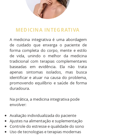
MEDICINA INTEGRATIVA
A medicina integrativa é uma abordagem
de cuidado que enxerga o paciente de
forma completa do corpo, mente e estilo
de vida, unindo o melhor da medicina
tradicional com terapias complementares
baseadas em evidência. Ela não trata
apenas sintomas isolados, mas busca
identificar e atuar na causa do problema,
promovendo equilíbrio e saúde de forma
duradoura.
Na prática, a medicina integrativa pode
envolver:
Avaliação individualizada do paciente
Ajustes na alimentação e suplementação
Controle do estresse e qualidade do sono
Uso de tecnologias e terapias modernas