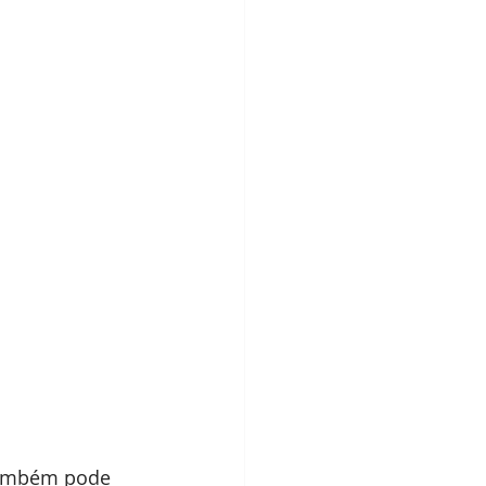
 também pode 