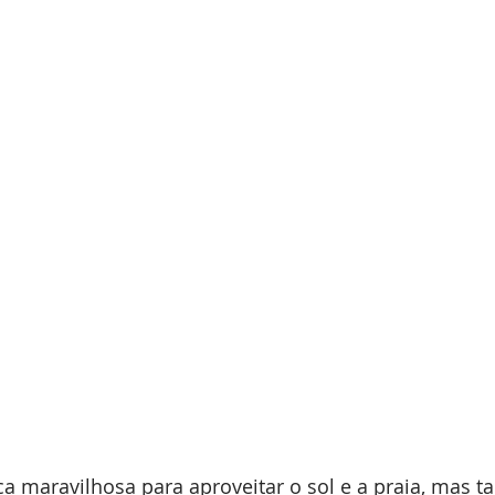
a maravilhosa para aproveitar o sol e a praia, mas